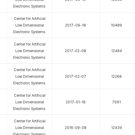
Electronic Systems
Center for Artificial
Low Dimensional
2017-09-18
10489
Electronic Systems
Center for Artificial
Low Dimensional
2017-02-08
12484
Electronic Systems
Center for Artificial
Low Dimensional
2017-02-07
12268
Electronic Systems
Center for Artificial
Low Dimensional
2017-01-18
7061
Electronic Systems
Center for Artificial
Low Dimensional
2016-09-08
12439
Electronic Systems