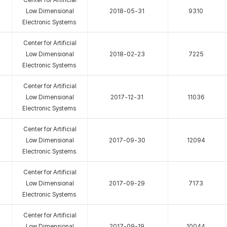
Center for Artificial
Low Dimensional
2018-05-31
9310
Electronic Systems
Center for Artificial
Low Dimensional
2018-02-23
7225
Electronic Systems
Center for Artificial
Low Dimensional
2017-12-31
11036
Electronic Systems
Center for Artificial
Low Dimensional
2017-09-30
12094
Electronic Systems
Center for Artificial
Low Dimensional
2017-09-29
7173
Electronic Systems
Center for Artificial
Low Dimensional
2017-09-19
10044