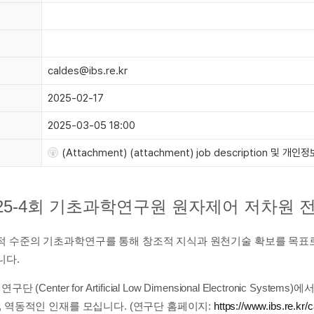
caldes@ibs.re.kr
2025-02-17
2025-03-05 18:00
(Attachment) (attachment) job description 및
025-4회 기초과학연구원 원자제어 저차원
 수준의 기초과학연구를 통해 창조적 지식과 원천기술 확보를 목표로
니다.
 (Center for Artificial Low Dimensional Electro
 역동적인 인재를 모십니다. (연구단 홈페이지:
https://www.ibs.re.kr/c