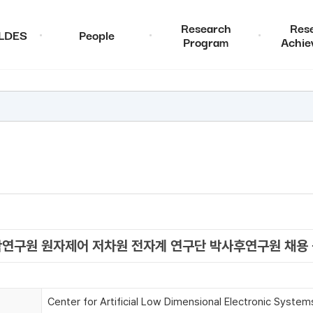
Research
Res
ALDES
People
Program
Achie
학연구원 원자제어 저차원 전자계 연구단 박사후연구원 채용
Center for Artificial Low Dimensional Electronic System