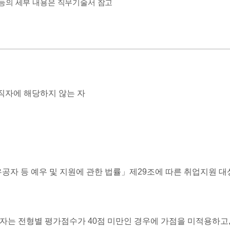
 등의 세부 내용은 직무기술서 참고
직자에 해당하지 않는 자
공자 등 예우 및 지원에 관한 법률」제29조에 따른 취업지원 대
자는 전형별 평가점수가 40점 미만인 경우에 가점을 미적용하고,