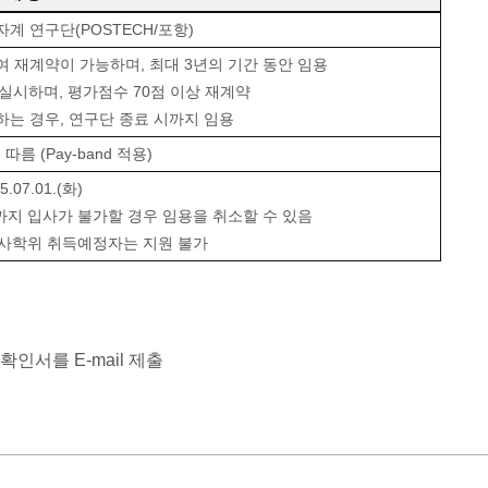
자계 연구단(POSTECH/포항)
여 재계약이 가능하며, 최대 3년의 기간 동안 임용
실시하며, 평가점수 70점 이상 재계약
는 경우, 연구단 종료 시까지 임용
따름 (Pay-band 적용)
25.07.01.(화)
01.까지 입사가 불가할 경우 임용을 취소할 수 있음
이후 박사학위 취득예정자는 지원 불가
확인서를 E-mail 제출