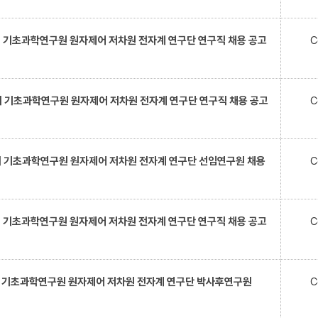
회 기초과학연구원 원자제어 저차원 전자계 연구단 연구직 채용 공고
C
회 기초과학연구원 원자제어 저차원 전자계 연구단 연구직 채용 공고
C
회 기초과학연구원 원자제어 저차원 전자계 연구단 선임연구원 채용
C
회 기초과학연구원 원자제어 저차원 전자계 연구단 연구직 채용 공고
C
회 기초과학연구원 원자제어 저차원 전자계 연구단 박사후연구원
C