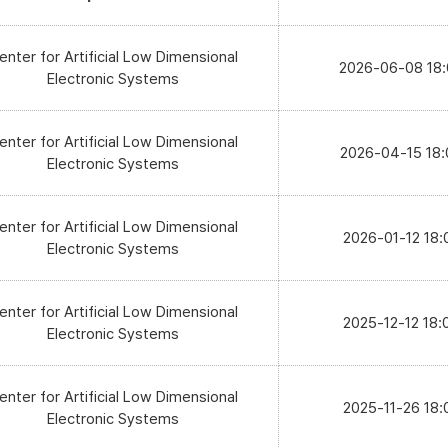
enter for Artificial Low Dimensional
2026-06-08 18
Electronic Systems
enter for Artificial Low Dimensional
2026-04-15 18:
Electronic Systems
enter for Artificial Low Dimensional
2026-01-12 18:
Electronic Systems
enter for Artificial Low Dimensional
2025-12-12 18:
Electronic Systems
enter for Artificial Low Dimensional
2025-11-26 18:
Electronic Systems