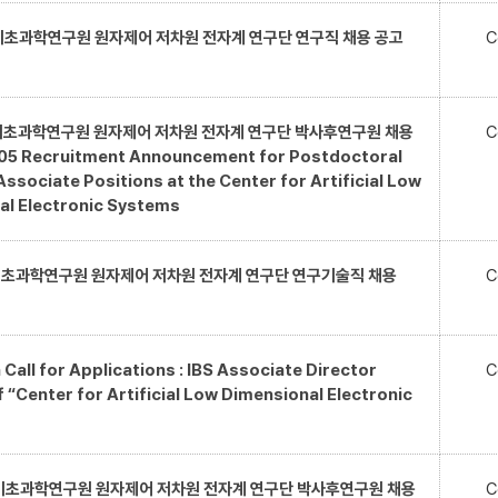
 기초과학연구원 원자제어 저차원 전자계 연구단 연구직 채용 공고
C
 기초과학연구원 원자제어 저차원 전자계 연구단 박사후연구원 채용
C
5 Recruitment Announcement for Postdoctoral
ssociate Positions at the Center for Artificial Low
al Electronic Systems
 기초과학연구원 원자제어 저차원 전자계 연구단 연구기술직 채용
C
Call for Applications : IBS Associate Director
C
f “Center for Artificial Low Dimensional Electronic
 기초과학연구원 원자제어 저차원 전자계 연구단 박사후연구원 채용
C