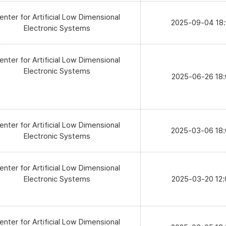
enter for Artificial Low Dimensional
2025-09-04 18
Electronic Systems
enter for Artificial Low Dimensional
Electronic Systems
2025-06-26 18:
enter for Artificial Low Dimensional
2025-03-06 18
Electronic Systems
enter for Artificial Low Dimensional
Electronic Systems
2025-03-20 12:
enter for Artificial Low Dimensional