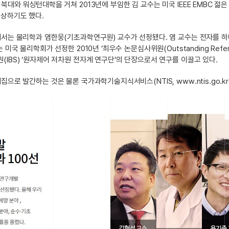
북대와 워싱턴대학을 거쳐 2013년에 부임한 김 교수는 미국 IEEE EMBC 
수상하기도 했다.
서는 물리학과 염한웅(기초과학연구원) 교수가 선정됐다. 염 교수는 전자를 하
 미국 물리학회가 선정한 2010년 ‘최우수 논문심사위원(Outstanding Refe
IBS) ‘원자제어 저차원 전자계 연구단’의 단장으로서 연구를 이끌고 있다.
집으로 발간하는 것은 물론 국가과학기술지식서비스(NTIS, www.ntis.go.