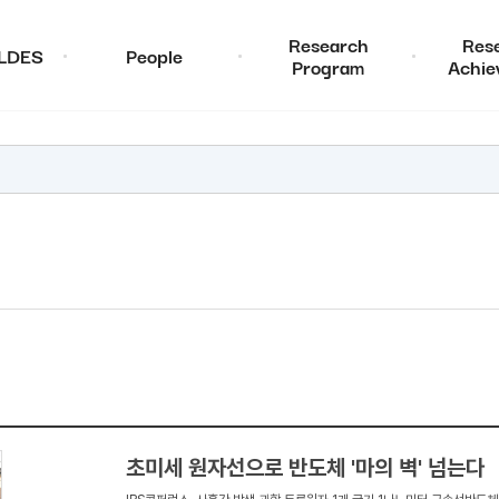
Research
Res
ALDES
People
Program
Achie
초미세 원자선으로 반도체 '마의 벽' 넘는다